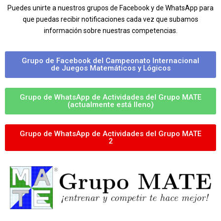
Puedes unirte a nuestros grupos de Facebook y de WhatsApp para
que puedas recibir notificaciones cada vez que subamos
información sobre nuestras competencias.
Grupo de Facebook del Campeonato Internacional
de Juegos Matemáticos y Lógicos
Grupo de WhatsApp de Actividades del Grupo MATE
(actualmente está lleno)
Grupo de WhatsApp de Actividades del Grupo MATE
2