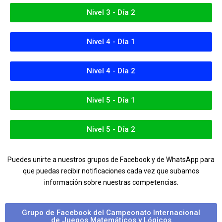
Nivel 3 - Día 2
Nivel 4 - Día 1
Nivel 4 - Día 2
Nivel 5 - Día 1
Nivel 5 - Día 2
Puedes unirte a nuestros grupos de Facebook y de WhatsApp para
que puedas recibir notificaciones cada vez que subamos
información sobre nuestras competencias.
Grupo de Facebook del Campeonato Internacional
de Juegos Matemáticos y Lógicos