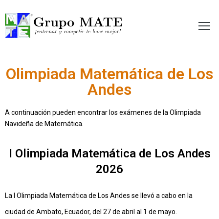
etir te hace mejor!
Olimpiada Matemática de Los
Andes
A continuación pueden encontrar los exámenes de la Olimpiada
Navideña de Matemática.
I Olimpiada Matemática de Los Andes
2026
La I Olimpiada Matemática de Los Andes se llevó a cabo en la
ciudad de Ambato, Ecuador, del 27 de abril al 1 de mayo.