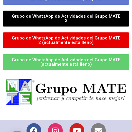
Grupo de WhatsApp de Actividades del Grupo MATE
3
Grupo de WhatsApp de Actividades del Grupo MATE
2 (actualmente está lleno)
Grupo de WhatsApp de Actividades del Grupo MATE
(actualmente está lleno)