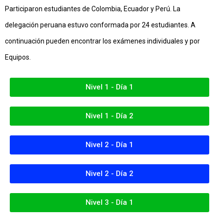
Participaron estudiantes de Colombia, Ecuador y Perú. La
delegación peruana estuvo conformada por 24 estudiantes. A
continuación pueden encontrar los exámenes individuales y por
Equipos.
Nivel 1 - Día 1
Nivel 1 - Día 2
Nivel 2 - Día 1
Nivel 2 - Día 2
Nivel 3 - Día 1