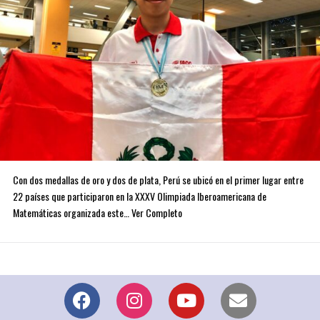
Con dos medallas de oro y dos de plata, Perú se ubicó en el primer lugar entre
22 países que participaron en la XXXV Olimpiada Iberoamericana de
Matemáticas organizada este… Ver Completo