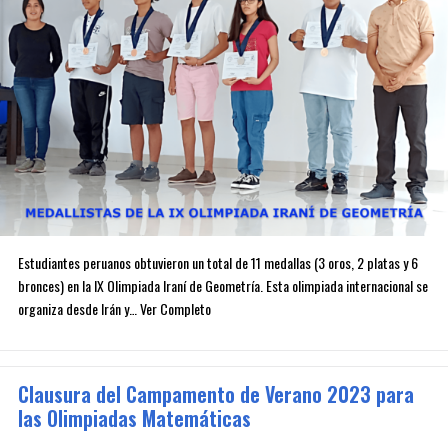
Estudiantes peruanos obtuvieron un total de 11 medallas (3 oros, 2 platas y 6
bronces) en la IX Olimpiada Iraní de Geometría. Esta olimpiada internacional se
organiza desde Irán y… Ver Completo
Clausura del Campamento de Verano 2023 para
las Olimpiadas Matemáticas