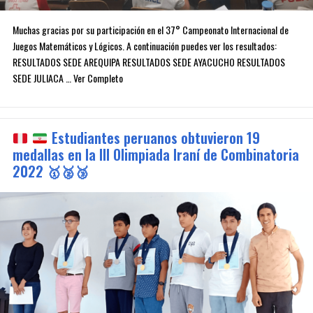
Muchas gracias por su participación en el 37° Campeonato Internacional de
Juegos Matemáticos y Lógicos. A continuación puedes ver los resultados:
RESULTADOS SEDE AREQUIPA RESULTADOS SEDE AYACUCHO RESULTADOS
SEDE JULIACA … Ver Completo
Estudiantes peruanos obtuvieron 19
medallas en la III Olimpiada Iraní de Combinatoria
2022
🥇
🥈
🥉