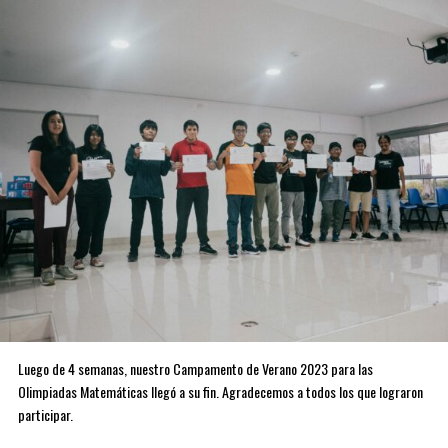
Luego de 4 semanas, nuestro Campamento de Verano 2023 para las
Olimpiadas Matemáticas llegó a su fin. Agradecemos a todos los que lograron
participar.