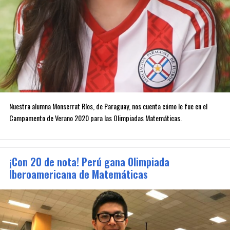
Nuestra alumna Monserrat Ríos, de Paraguay, nos cuenta cómo le fue en el
Campamento de Verano 2020 para las Olimpiadas Matemáticas.
¡Con 20 de nota! Perú gana Olimpiada
Iberoamericana de Matemáticas