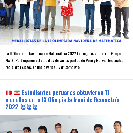
La II Olimpiada Navideña de Matemática 2022 fue organizada por el Grupo
MATE. Participaron estudiantes de varias partes de Perú y Bolivia, los cuales
recibieron clases en uno o varios… Ver Completo
Estudiantes peruanos obtuvieron 11
medallas en la IX Olimpiada Iraní de Geometría
2022
🥇
🥈
🥉