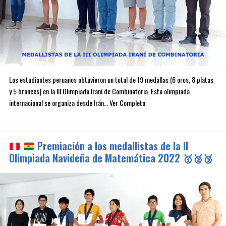
Los estudiantes peruanos obtuvieron un total de 19 medallas (6 oros, 8 platas
y 5 bronces) en la III Olimpiada Iraní de Combinatoria. Esta olimpiada
internacional se organiza desde Irán… Ver Completo
Premiación a los medallistas de la II
Olimpiada Navideña de Matemática 2022
🥇
🥈
🥉