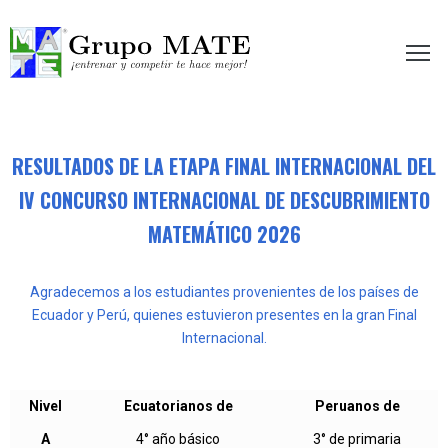
etir te hace mejor!
RESULTADOS DE LA ETAPA FINAL INTERNACIONAL DEL
IV CONCURSO INTERNACIONAL DE DESCUBRIMIENTO
MATEMÁTICO 2026
Agradecemos a los estudiantes provenientes de los países de
Ecuador y Perú, quienes estuvieron presentes en la gran Final
Internacional.
Nivel
Ecuatorianos de
Peruanos de
A
4° año básico
3° de primaria