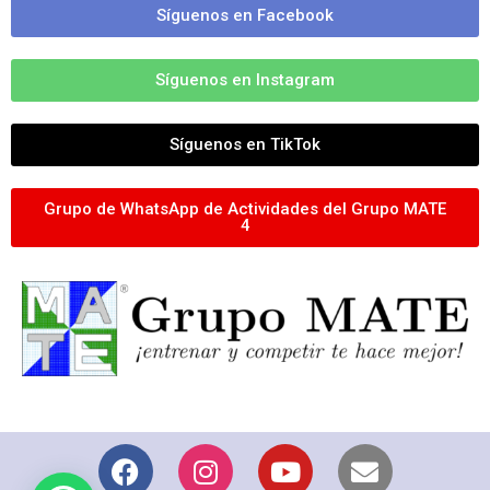
Síguenos en Facebook
Síguenos en Instagram
Síguenos en TikTok
Grupo de WhatsApp de Actividades del Grupo MATE
4