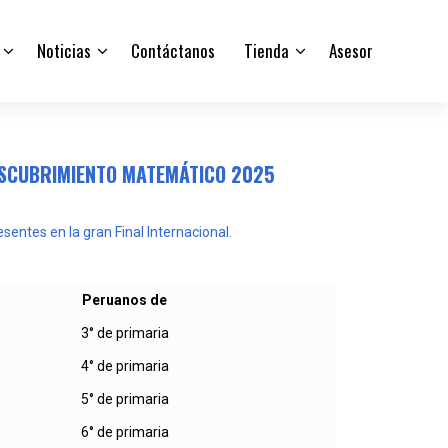
Noticias
Contáctanos
Tienda
Asesor
DESCUBRIMIENTO MATEMÁTICO 2025
entes en la gran Final Internacional.
Peruanos de
3° de primaria
4° de primaria
5° de primaria
6° de primaria