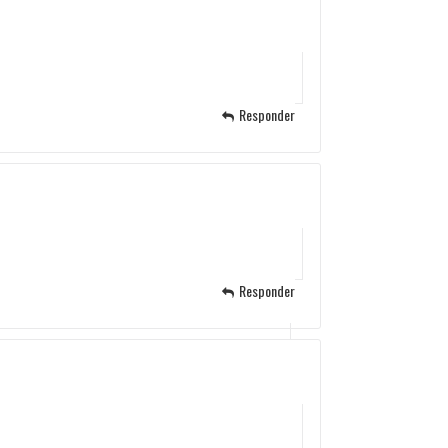
Responder
Responder