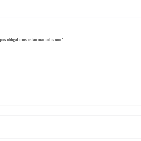
pos obligatorios están marcados con
*