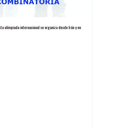
sta olimpiada internacional se organiza desde Irán y en