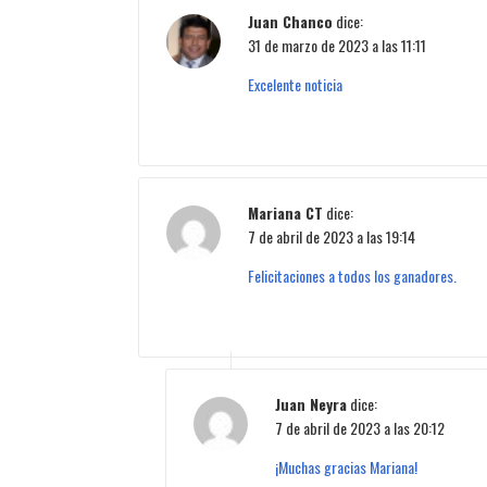
Juan Chanco
dice:
31 de marzo de 2023 a las 11:11
Excelente noticia
Mariana CT
dice:
7 de abril de 2023 a las 19:14
Felicitaciones a todos los ganadores.
Juan Neyra
dice:
7 de abril de 2023 a las 20:12
¡Muchas gracias Mariana!