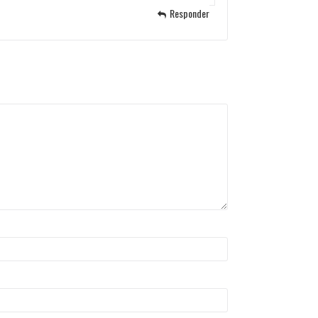
Responder