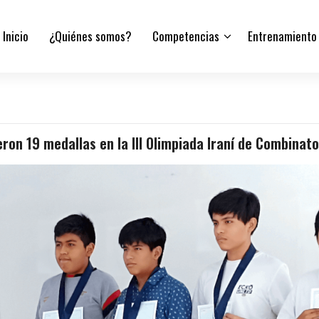
Inicio
¿Quiénes somos?
Competencias
Entrenamiento
ron 19 medallas en la III Olimpiada Iraní de Combinat