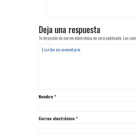
Deja una respuesta
Tu dirección de correo electrónico no será publicada.
Los cam
Nombre
*
Correo electrónico
*