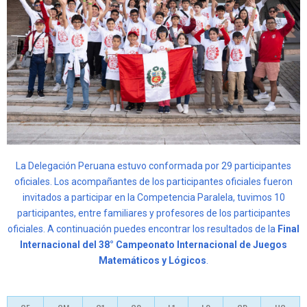
La Delegación Peruana estuvo conformada por 29 participantes
oficiales. Los acompañantes de los participantes oficiales fueron
invitados a participar en la Competencia Paralela, tuvimos 10
participantes, entre familiares y profesores de los participantes
oficiales. A continuación puedes encontrar los resultados de la
Final
Internacional del 38° Campeonato Internacional de Juegos
Matemáticos y Lógicos
.