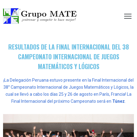
etir te hace mejor!
RESULTADOS DE LA FINAL INTERNACIONAL DEL 38
CAMPEONATO INTERNACIONAL DE JUEGOS
MATEMÁTICOS Y LÓGICOS
¡La Delegación Peruana estuvo presente en la Final Internacional del
38° Campeonato Internacional de Juegos Matemáticos y Lógicos, la
cual se llevó a cabo los días 25 y 26 de agosto en París, Francia!
La
Final Internacional del próximo Campeonato será en
Túnez
.