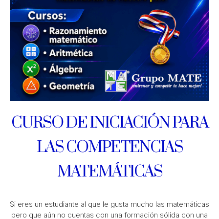
CURSO DE INICIACIÓN PARA
LAS COMPETENCIAS
MATEMÁTICAS
Si eres un estudiante al que le gusta mucho las matemáticas
pero que aún no cuentas con una formación sólida
con una