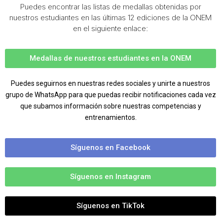
Puedes encontrar las listas de medallas obtenidas por
nuestros estudiantes en las últimas 12 ediciones de la ONEM
en el siguiente enlace:
Medallas de nuestros estudiantes en la ONEM
Pue
des seguirnos en nuestras redes sociales y unirte a nuestros
grupo de WhatsApp para que puedas recibir notificaciones cada vez
que subamos información sobre nuestras competencias y
entrenamientos.
Síguenos en Facebook
Síguenos en Instagram
Síguenos en TikTok