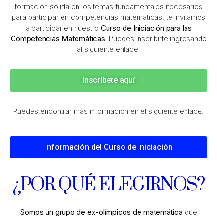
formación sólida en los temas fundamentales necesarios
para participar en competencias matemáticas
, te invitamos
a participar en nuestro
Curso de Iniciación para las
Competencias Matemáticas
. Puedes inscribirte ingresando
al siguiente enlace:
Inscríbete aquí
Puedes encontrar más información en el siguiente enlace:
Información del Curso de Iniciación
¿POR QUÉ ELEGIRNOS?
Somos un grupo de ex-olímpicos de matemática
que