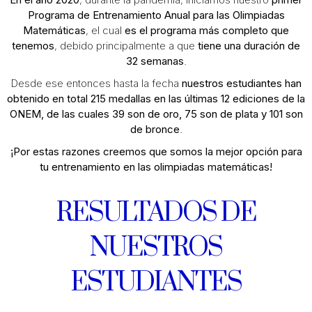
Programa de Entrenamiento Anual para las Olimpiadas
Matemáticas
, el cual
es el programa más completo que
tenemos
, debido principalmente a que
tiene una duración de
32 semanas
.
Desde ese entonces hasta la fecha
nuestros estudiantes han
obtenido en total 215 medallas en las últimas 12 ediciones de la
ONEM, de las cuales 39 son de oro, 75 son de plata y 101 son
de bronce
.
¡Por estas razones creemos que somos la mejor opción para
tu entrenamiento en las olimpiadas matemáticas!
RESULTADOS DE
NUESTROS
ESTUDIANTES