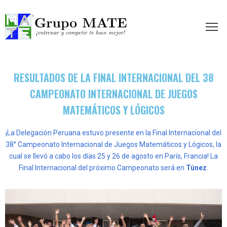
etir te hace mejor!
RESULTADOS DE LA FINAL INTERNACIONAL DEL 38
CAMPEONATO INTERNACIONAL DE JUEGOS
MATEMÁTICOS Y LÓGICOS
¡La Delegación Peruana estuvo presente en la Final Internacional del
38° Campeonato Internacional de Juegos Matemáticos y Lógicos, la
cual se llevó a cabo los días 25 y 26 de agosto en París, Francia!
La
Final Internacional del próximo Campeonato será en
Túnez
.