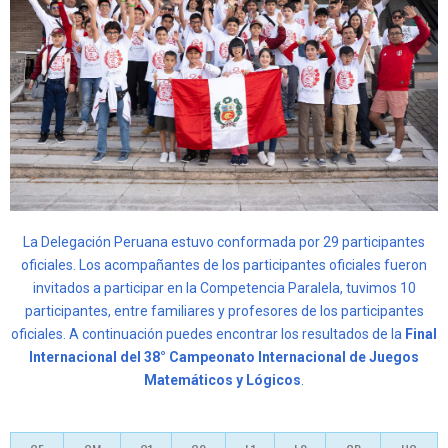
La Delegación Peruana estuvo conformada por 29 participantes
oficiales. Los acompañantes de los participantes oficiales fueron
invitados a participar en la Competencia Paralela, tuvimos 10
participantes, entre familiares y profesores de los participantes
oficiales. A continuación puedes encontrar los resultados de la
Final
Internacional del 38° Campeonato Internacional de Juegos
Matemáticos y Lógicos
.