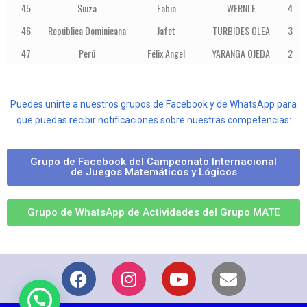
45
Suiza
Fabio
WERNLE
4
46
República Dominicana
Jafet
TURBIDES OLEA
3
47
Perú
Félix Angel
YARANGA OJEDA
2
Puedes unirte a nuestros grupos de Facebook y de WhatsApp para
que puedas recibir notificaciones sobre nuestras competencias:
Grupo de Facebook del Campeonato Internacional
de Juegos Matemáticos y Lógicos
Grupo de WhatsApp de Actividades del Grupo MATE