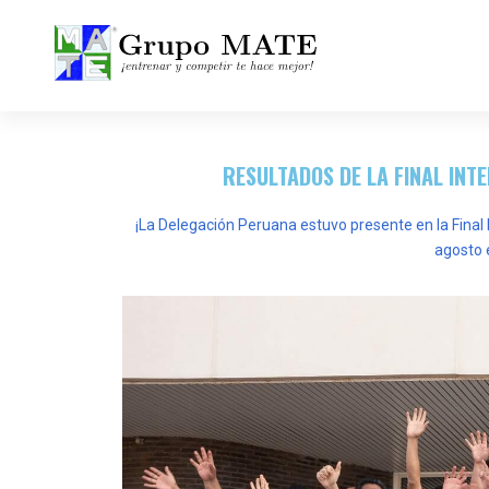
¡Entrenar y competir te hace mejor!
RESULTADOS DE LA FINAL INT
¡La Delegación Peruana estuvo presente en la Final 
agosto e