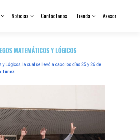
Noticias
Contáctanos
Tienda
Asesor
UEGOS MATEMÁTICOS Y LÓGICOS
Lógicos, la cual se llevó a cabo los días 25 y 26 de
n
Túnez
.