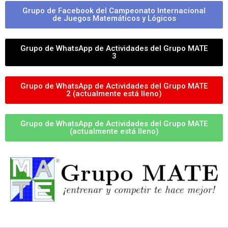
Grupo de Facebook del Campeonato Internacional
de Juegos Matemáticos y Lógicos
Grupo de WhatsApp de Actividades del Grupo MATE
3
Grupo de WhatsApp de Actividades del Grupo MATE
2 (actualmente está lleno)
Grupo de WhatsApp de Actividades del Grupo MATE
(actualmente está lleno)