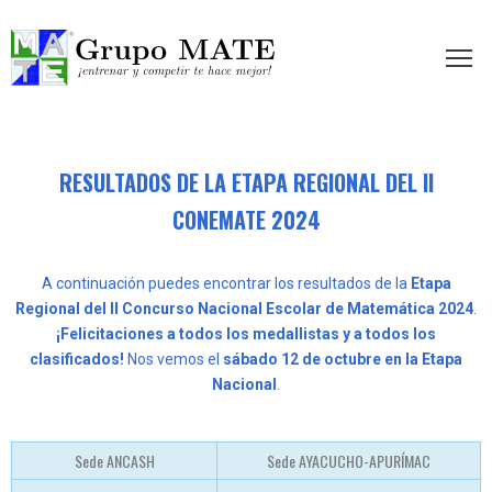
etir te hace mejor!
RESULTADOS DE LA ETAPA REGIONAL DEL II
CONEMATE 2024
A continuación puedes encontrar los resultados de la
Etapa
Regional del II Concurso Nacional Escolar de Matemática 2024
.
¡Felicitaciones a todos los medallistas y a todos los
clasificados!
Nos vemos el
sábado 12 de octubre en la Etapa
Nacional
.
Sede ANCASH
Sede AYACUCHO-APURÍMAC