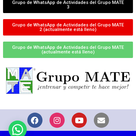
Grupo de WhatsApp de Actividades del Grupo MATE
3
Grupo de WhatsApp de Actividades del Grupo MATE
2 (actualmente está lleno)
Grupo de WhatsApp de Actividades del Grupo MATE
(actualmente está lleno)