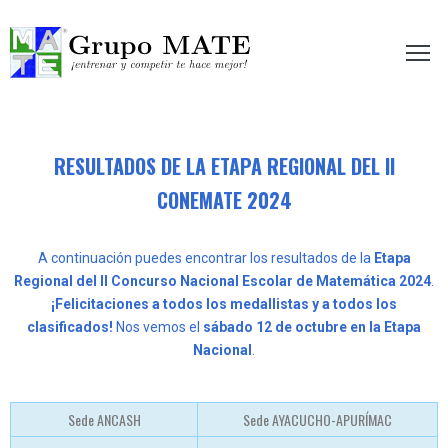
etir te hace mejor!
RESULTADOS DE LA ETAPA REGIONAL DEL II
CONEMATE 2024
A continuación puedes encontrar los resultados de la
Etapa
Regional del II Concurso Nacional Escolar de Matemática 2024
.
¡Felicitaciones a todos los medallistas y a todos los
clasificados!
Nos vemos el
sábado 12 de octubre en la Etapa
Nacional
.
Sede ANCASH
Sede AYACUCHO-APURÍMAC