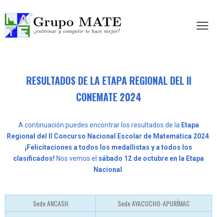
etir te hace mejor!
RESULTADOS DE LA ETAPA REGIONAL DEL II
CONEMATE 2024
A continuación puedes encontrar los resultados de la
Etapa
Regional del II Concurso Nacional Escolar de Matemática 2024
.
¡Felicitaciones a todos los medallistas y a todos los
clasificados!
Nos vemos el
sábado 12 de octubre en la Etapa
Nacional
.
Sede ANCASH
Sede AYACUCHO-APURÍMAC