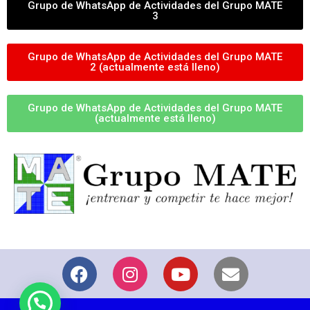
Grupo de WhatsApp de Actividades del Grupo MATE
3
Grupo de WhatsApp de Actividades del Grupo MATE
2 (actualmente está lleno)
Grupo de WhatsApp de Actividades del Grupo MATE
(actualmente está lleno)