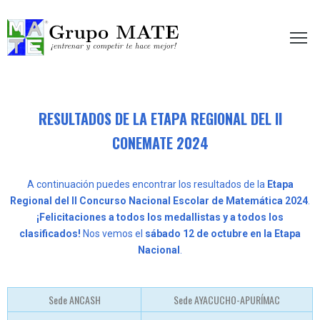
etir te hace mejor!
RESULTADOS DE LA ETAPA REGIONAL DEL II
CONEMATE 2024
A continuación puedes encontrar los resultados de la
Etapa
Regional del II Concurso Nacional Escolar de Matemática 2024
.
¡Felicitaciones a todos los medallistas y a todos los
clasificados!
Nos vemos el
sábado 12 de octubre en la Etapa
Nacional
.
Sede ANCASH
Sede AYACUCHO-APURÍMAC