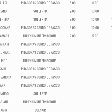
ALERI
PITÁGORAS CERRO DE PASCO
3.00
6.00
RIANO
SOLLERTIA
2.00
13.00
ENTINA
SOLLERTIA
2.00
13.00
UCCIANA
PITÁGORAS CERRO DE PASCO
2.00
10.00
SAMARA
TRILENIUM INTERNACIONAL
2.00
5.00
 MILAM
PITÁGORAS CERRO DE PASCO
ADRIANO
PITÁGORAS CERRO DE PASCO
LINDO
TRILENIUM INTERNACIONAL
SSUA
PITÁGORAS CERRO DE PASCO
SSANDRA
PITÁGORAS CERRO DE PASCO
MARK
PITÁGORAS CERRO DE PASCO
RLANDO
SOLLERTIA
ARIANA
TRILENIUM INTERNACIONAL
SAMIR
BLENKIR