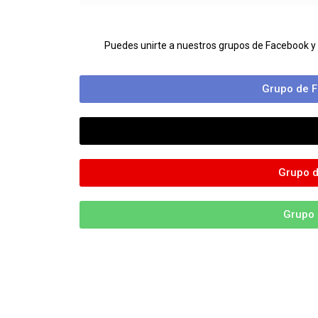
Puedes unirte a nuestros grupos de Facebook y
Grupo de F
Grupo d
Grupo 