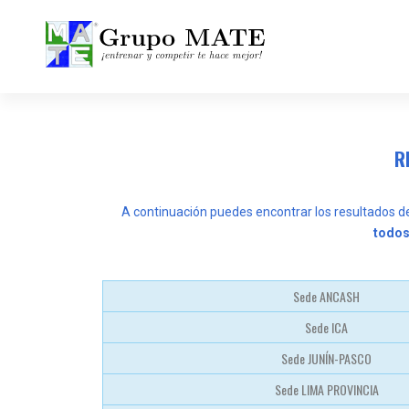
¡Entrenar y competir te hace mejor!
R
A continuación puedes encontrar los resultados d
todos
Sede ANCASH
Sede ICA
Sede JUNÍN-PASCO
Sede LIMA PROVINCIA