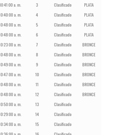
10:41:00 a. m.
3
Clasificado
PLATA
10:40:00 a. m.
4
Clasificado
PLATA
10:48:00 a. m.
5
Clasificado
PLATA
10:48:00 a. m.
6
Clasificado
PLATA
10:23:00 a. m.
7
Clasificado
BRONCE
10:48:00 a. m.
8
Clasificado
BRONCE
10:49:00 a. m.
9
Clasificado
BRONCE
10:47:00 a. m.
10
Clasificado
BRONCE
10:48:00 a. m.
11
Clasificado
BRONCE
10:48:00 a. m.
12
Clasificado
BRONCE
10:50:00 a. m.
13
Clasificado
10:29:00 a. m.
14
Clasificado
10:34:00 a. m.
15
Clasificado
10:36:00 a. m.
16
Clasificado