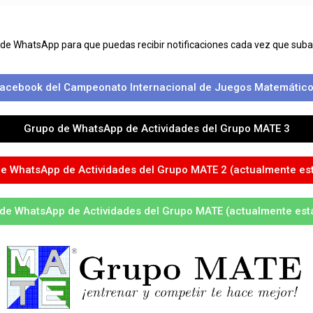
 de WhatsApp para que puedas recibir notificaciones cada vez que su
acebook del Campeonato Internacional de Juegos Matemático
Grupo de WhatsApp de Actividades del Grupo MATE 3
e WhatsApp de Actividades del Grupo MATE 2 (actualmente est
de WhatsApp de Actividades del Grupo MATE (actualmente está