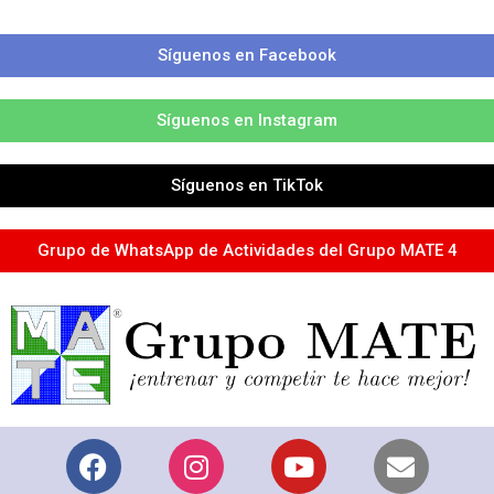
Síguenos en Facebook
Síguenos en Instagram
Síguenos en TikTok
Grupo de WhatsApp de Actividades del Grupo MATE 4