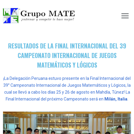
etir te hace mejor!
RESULTADOS DE LA FINAL INTERNACIONAL DEL 39
CAMPEONATO INTERNACIONAL DE JUEGOS
MATEMÁTICOS Y LÓGICOS
¡La Delegación Peruana estuvo presente en la Final Internacional del
39° Campeonato Internacional de Juegos Matemáticos y Lógicos, la
cual se llevó a cabo los días 25 y 26 de agosto en Mahdía, Túnez!
La
Final Internacional del próximo Campeonato será en
Milán, Italia
.