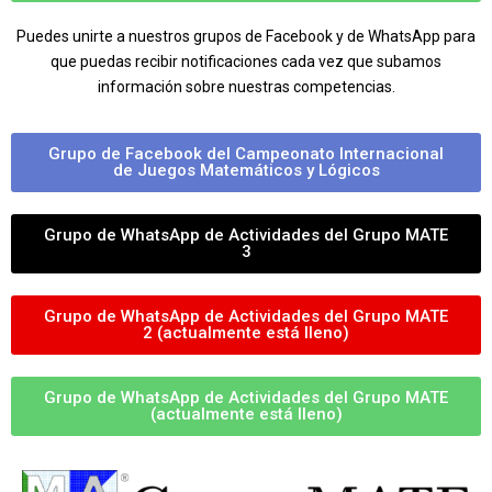
Puedes unirte a nuestros grupos de Facebook y de WhatsApp para
que puedas recibir notificaciones cada vez que subamos
información sobre nuestras competencias.
Grupo de Facebook del Campeonato Internacional
de Juegos Matemáticos y Lógicos
Grupo de WhatsApp de Actividades del Grupo MATE
3
Grupo de WhatsApp de Actividades del Grupo MATE
2 (actualmente está lleno)
Grupo de WhatsApp de Actividades del Grupo MATE
(actualmente está lleno)