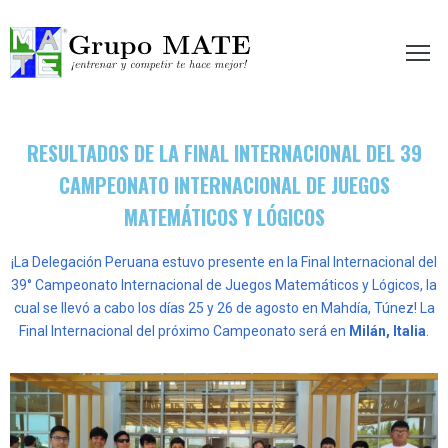
etir te hace mejor!
RESULTADOS DE LA FINAL INTERNACIONAL DEL 39
CAMPEONATO INTERNACIONAL DE JUEGOS
MATEMÁTICOS Y LÓGICOS
¡La Delegación Peruana estuvo presente en la Final Internacional del
39° Campeonato Internacional de Juegos Matemáticos y Lógicos, la
cual se llevó a cabo los días 25 y 26 de agosto en Mahdía, Túnez!
La
Final Internacional del próximo Campeonato será en
Milán, Italia
.