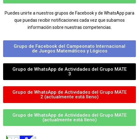
Puedes unirte a nuestros grupos de Facebook y de WhatsApp para
que puedas recibir notificaciones cada vez que subamos
información sobre nuestras competencias.
Grupo de Facebook del Campeonato Internacional
de Juegos Matemáticos y Lógicos
Grupo de WhatsApp de Actividades del Grupo MATE
3
Grupo de WhatsApp de Actividades del Grupo MATE
2 (actualmente está lleno)
Grupo de WhatsApp de Actividades del Grupo MATE
(actualmente está lleno)