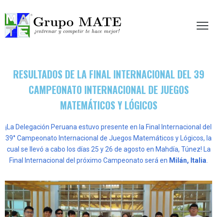
etir te hace mejor!
RESULTADOS DE LA FINAL INTERNACIONAL DEL 39
CAMPEONATO INTERNACIONAL DE JUEGOS
MATEMÁTICOS Y LÓGICOS
¡La Delegación Peruana estuvo presente en la Final Internacional del
39° Campeonato Internacional de Juegos Matemáticos y Lógicos, la
cual se llevó a cabo los días 25 y 26 de agosto en Mahdía, Túnez!
La
Final Internacional del próximo Campeonato será en
Milán, Italia
.