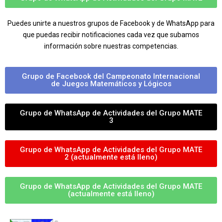
Puedes unirte a nuestros grupos de Facebook y de WhatsApp para
que puedas recibir notificaciones cada vez que subamos
información sobre nuestras competencias.
Grupo de Facebook del Campeonato Internacional
de Juegos Matemáticos y Lógicos
Grupo de WhatsApp de Actividades del Grupo MATE
3
Grupo de WhatsApp de Actividades del Grupo MATE
2 (actualmente está lleno)
Grupo de WhatsApp de Actividades del Grupo MATE
(actualmente está lleno)