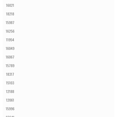
16021
18218
15987
16256
11954
16049
16067
15789
18317
15103
12188
12061
15996