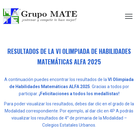
etir te hace mejor!
RESULTADOS DE LA VI OLIMPIADA DE HABILIDADES
MATEMÁTICAS ALFA 2025
A continuación puedes encontrar los resultados de la
VI Olimpiada
de Habilidades Matemáticas ALFA 2025
. Gracias a todos por
participar.
¡Felicitaciones a todos los medallistas!
Para poder visualizar los resultados, debes dar clic en el grado de la
Modalidad correspondiente. Por ejemplo, al dar clic en 4P A podrás
visualizar los resultados de 4° de primaria de la Modalidad –
Colegios Estatales Urbanos.