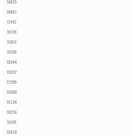
18425
18407
12142
16139
15013
15130
18344
15932
12205
18380
15734
18236
16391
15978