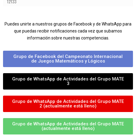
12133
Puedes unirte a nuestros grupos de Facebook y de WhatsApp para
que puedas recibir notificaciones cada vez que subamos
información sobre nuestras competencias.
Grupo de Facebook del Campeonato Internacional
de Juegos Matemáticos y Lógicos
Grupo de WhatsApp de Actividades del Grupo MATE
3
Grupo de WhatsApp de Actividades del Grupo MATE
2 (actualmente está lleno)
Grupo de WhatsApp de Actividades del Grupo MATE
(actualmente está lleno)