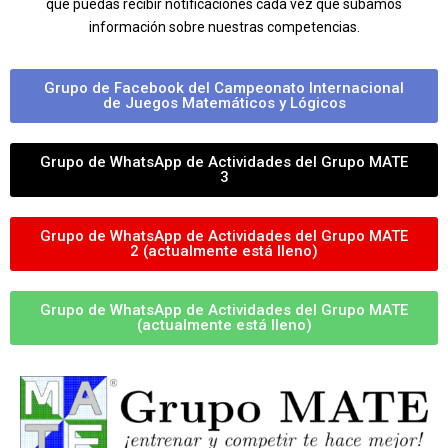
que puedas recibir notificaciones cada vez que subamos
información sobre nuestras competencias.
Grupo de Facebook del Campeonato Internacional
de Juegos Matemáticos y Lógicos
Grupo de WhatsApp de Actividades del Grupo MATE
3
Grupo de WhatsApp de Actividades del Grupo MATE
2 (actualmente está lleno)
Grupo de WhatsApp de Actividades del Grupo MATE
(actualmente está lleno)