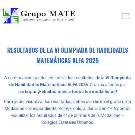
etir te hace mejor!
RESULTADOS DE LA VI OLIMPIADA DE HABILIDADES
MATEMÁTICAS ALFA 2025
A continuación puedes encontrar los resultados de la
VI Olimpiada
de Habilidades Matemáticas ALFA 2025
. Gracias a todos por
participar.
¡Felicitaciones a todos los medallistas!
Para poder visualizar los resultados, debes dar clic en el grado de la
Modalidad correspondiente. Por ejemplo, al dar clic en 4P A podrás
visualizar los resultados de 4° de primaria de la Modalidad –
Colegios Estatales Urbanos.