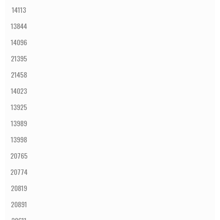
14113
13844
14096
21395
21458
14023
13925
13989
13998
20765
20774
20819
20891