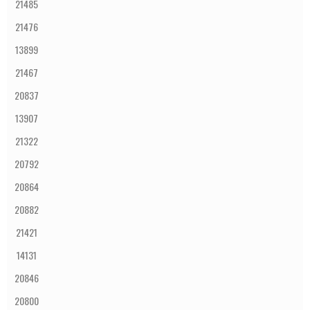
21485
21476
13899
21467
20837
13907
21322
20792
20864
20882
21421
14131
20846
20800