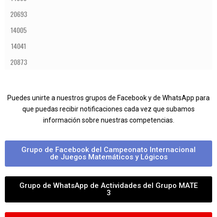
20693
14005
14041
20873
Puedes unirte a nuestros grupos de Facebook y de WhatsApp para
que puedas recibir notificaciones cada vez que subamos
información sobre nuestras competencias.
Grupo de Facebook del Campeonato Internacional
de Juegos Matemáticos y Lógicos
Grupo de WhatsApp de Actividades del Grupo MATE
3