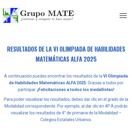
etir te hace mejor!
RESULTADOS DE LA VI OLIMPIADA DE HABILIDADES
MATEMÁTICAS ALFA 2025
A continuación puedes encontrar los resultados de la
VI Olimpiada
de Habilidades Matemáticas ALFA 2025
. Gracias a todos por
participar.
¡Felicitaciones a todos los medallistas!
Para poder visualizar los resultados, debes dar clic en el grado de la
Modalidad correspondiente. Por ejemplo, al dar clic en 4P A podrás
visualizar los resultados de 4° de primaria de la Modalidad –
Colegios Estatales Urbanos.