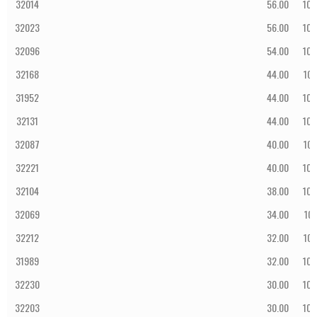
32014
56.00
10:
32023
56.00
10:
32096
54.00
10:
32168
44.00
10:
31952
44.00
10:
32131
44.00
10:
32087
40.00
10:
32221
40.00
10:
32104
38.00
10:
32069
34.00
10:
32212
32.00
10:
31989
32.00
10:
32230
30.00
10:
32203
30.00
10: