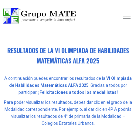
etir te hace mejor!
RESULTADOS DE LA VI OLIMPIADA DE HABILIDADES
MATEMÁTICAS ALFA 2025
A continuación puedes encontrar los resultados de la
VI Olimpiada
de Habilidades Matemáticas ALFA 2025
. Gracias a todos por
participar.
¡Felicitaciones a todos los medallistas!
Para poder visualizar los resultados, debes dar clic en el grado de la
Modalidad correspondiente. Por ejemplo, al dar clic en 4P A podrás
visualizar los resultados de 4° de primaria de la Modalidad –
Colegios Estatales Urbanos.