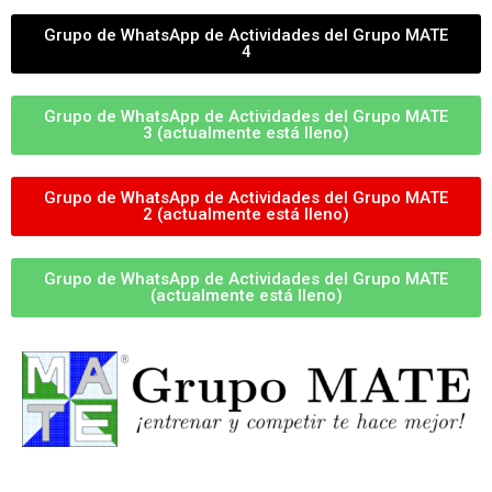
Grupo de WhatsApp de Actividades del Grupo MATE
4
Grupo de WhatsApp de Actividades del Grupo MATE
3 (actualmente está lleno)
Grupo de WhatsApp de Actividades del Grupo MATE
2 (actualmente está lleno)
Grupo de WhatsApp de Actividades del Grupo MATE
(actualmente está lleno)