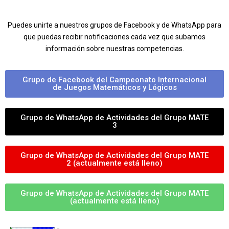
Puedes unirte a nuestros grupos de Facebook y de WhatsApp para
que puedas recibir notificaciones cada vez que subamos
información sobre nuestras competencias.
Grupo de Facebook del Campeonato Internacional
de Juegos Matemáticos y Lógicos
Grupo de WhatsApp de Actividades del Grupo MATE
3
Grupo de WhatsApp de Actividades del Grupo MATE
2 (actualmente está lleno)
Grupo de WhatsApp de Actividades del Grupo MATE
(actualmente está lleno)