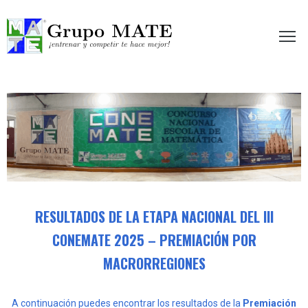
etir te hace mejor!
RESULTADOS DE LA ETAPA NACIONAL DEL III
CONEMATE 2025 – PREMIACIÓN POR
MACRORREGIONES
A continuación puedes encontrar los resultados de la
Premiación