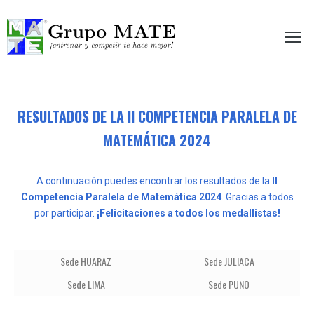
etir te hace mejor!
RESULTADOS DE LA II COMPETENCIA PARALELA DE
MATEMÁTICA 2024
A continuación puedes encontrar los resultados de la
II
Competencia Paralela de Matemática 2024
. Gracias a todos
por participar.
¡Felicitaciones a todos los medallistas!
Sede HUARAZ
Sede JULIACA
Sede LIMA
Sede PUNO