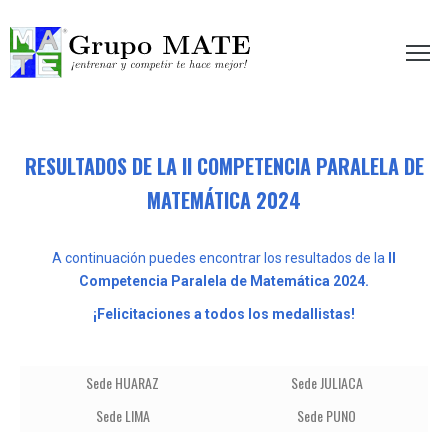
etir te hace mejor!
RESULTADOS DE LA II COMPETENCIA PARALELA DE
MATEMÁTICA 2024
A continuación puedes encontrar los resultados de la
II
Competencia Paralela de Matemática 2024.
¡Felicitaciones a todos los medallistas!
Sede HUARAZ
Sede JULIACA
Sede LIMA
Sede PUNO