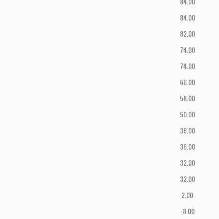
84.00
84.00
82.00
74.00
74.00
66.00
58.00
50.00
38.00
36.00
32.00
32.00
2.00
-8.00