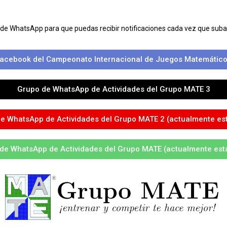
 de WhatsApp para que puedas recibir notificaciones cada vez que su
acebook del Campeonato Internacional de Juegos Matemático
Grupo de WhatsApp de Actividades del Grupo MATE 3
e WhatsApp de Actividades del Grupo MATE 2 (actualmente est
de WhatsApp de Actividades del Grupo MATE (actualmente está