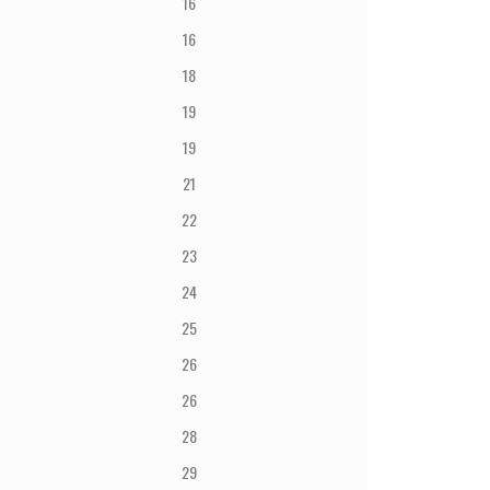
16
16
18
19
19
21
22
23
24
25
26
26
28
29