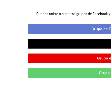
Puedes unirte a nuestros grupos de Facebook y
Grupo de F
Grupo d
Grupo 