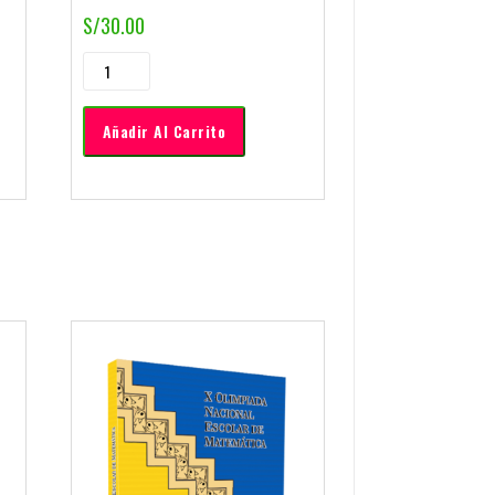
S/
30.00
Añadir Al Carrito