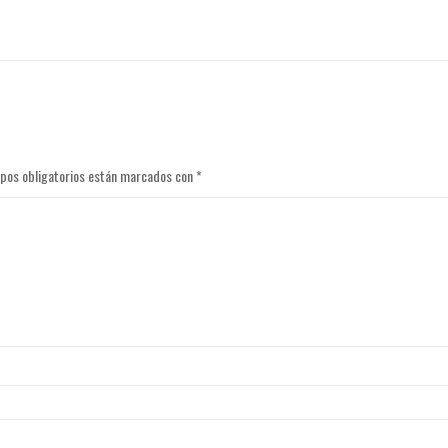
pos obligatorios están marcados con
*