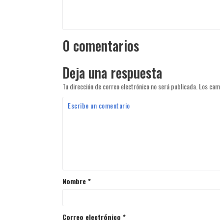
0 comentarios
Deja una respuesta
Tu dirección de correo electrónico no será publicada.
Los cam
Nombre
*
Correo electrónico
*