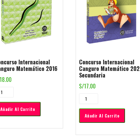
ncurso Internacional
Concurso Internacional
anguro Matemático 2016
Canguro Matemático 202
Secundaria
18.00
S/
17.00
Añadir Al Carrito
Añadir Al Carrito