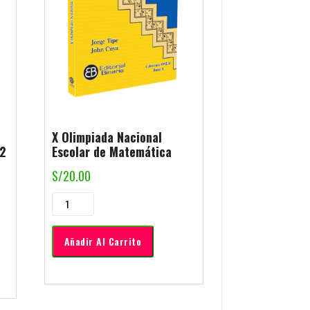
X Olimpiada Nacional
2
Escolar de Matemática
S/
20.00
Añadir Al Carrito