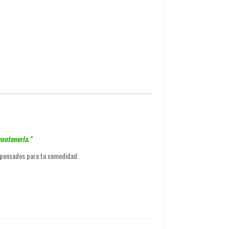
ontenerla.”
 pensados para tu comodidad.