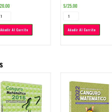
20.00
S/
25.00
Añadir Al Carrito
Añadir Al Carrito
s