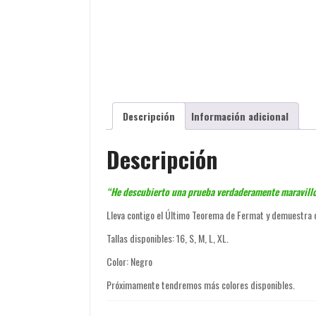
Descripción
Información adicional
Descripción
“He descubierto una prueba verdaderamente maravillos
Lleva contigo el Último Teorema de Fermat y demuestra
Tallas disponibles: 16, S, M, L, XL.
Color: Negro
Próximamente tendremos más colores disponibles.