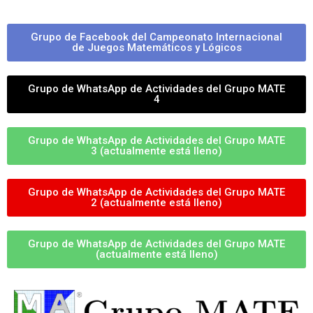
Grupo de Facebook del Campeonato Internacional
de Juegos Matemáticos y Lógicos
Grupo de WhatsApp de Actividades del Grupo MATE
4
Grupo de WhatsApp de Actividades del Grupo MATE
3 (actualmente está lleno)
Grupo de WhatsApp de Actividades del Grupo MATE
2 (actualmente está lleno)
Grupo de WhatsApp de Actividades del Grupo MATE
(actualmente está lleno)