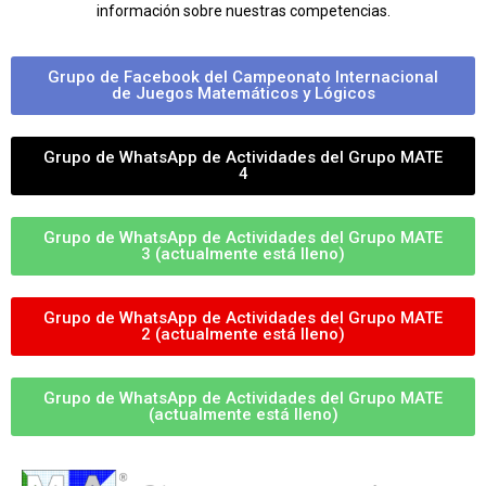
información sobre nuestras competencias.
Grupo de Facebook del Campeonato Internacional
de Juegos Matemáticos y Lógicos
Grupo de WhatsApp de Actividades del Grupo MATE
4
Grupo de WhatsApp de Actividades del Grupo MATE
3 (actualmente está lleno)
Grupo de WhatsApp de Actividades del Grupo MATE
2 (actualmente está lleno)
Grupo de WhatsApp de Actividades del Grupo MATE
(actualmente está lleno)