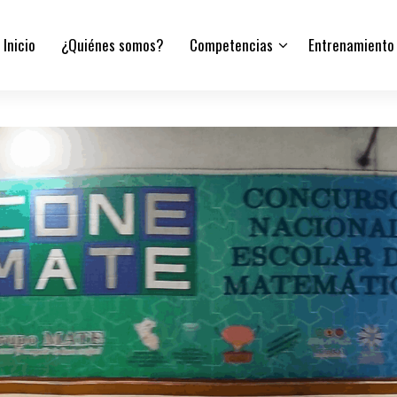
Inicio
¿Quiénes somos?
Competencias
Entrenamiento