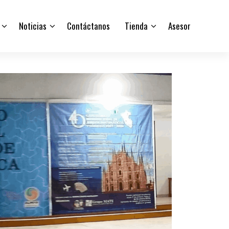
Noticias
Contáctanos
Tienda
Asesor