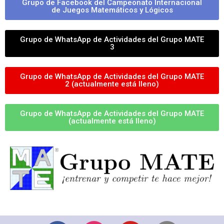
Grupo de Facebook del Campeonato Internacional
de Juegos Matemáticos y Lógicos
Grupo de WhatsApp de Actividades del Grupo MATE
3
Grupo de WhatsApp de Actividades del Grupo MATE
2 (actualmente está lleno)
Grupo de WhatsApp de Actividades del Grupo MATE
(actualmente está lleno)