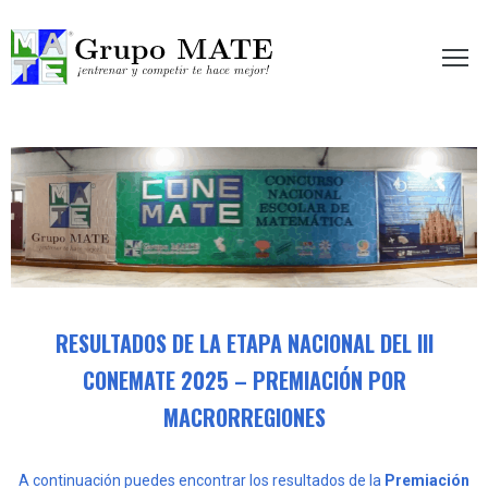
etir te hace mejor!
RESULTADOS DE LA ETAPA NACIONAL DEL III
CONEMATE 2025 – PREMIACIÓN POR
MACRORREGIONES
A continuación puedes encontrar los resultados de la
Premiación