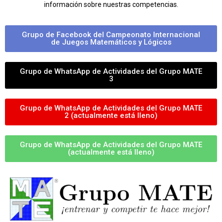
información sobre nuestras competencias.
Grupo de Facebook del Campeonato Internacional
de Juegos Matemáticos y Lógicos
Grupo de WhatsApp de Actividades del Grupo MATE
3
Grupo de WhatsApp de Actividades del Grupo MATE
2 (actualmente está lleno)
Grupo de WhatsApp de Actividades del Grupo MATE
(actualmente está lleno)