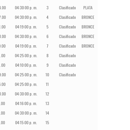
4.00
04:30:00 p. m.
3
Clasificado
PLATA
7.00
04:30:00 p. m.
4
Clasificado
BRONCE
1.00
04:19:00 p. m.
5
Clasificado
BRONCE
8.00
04:30:00 p. m.
6
Clasificado
BRONCE
9.00
04:19:00 p. m.
7
Clasificado
BRONCE
1.00
04:25:00 p. m.
8
Clasificado
1.00
04:10:00 p. m.
9
Clasificado
9.00
04:25:00 p. m.
10
Clasificado
6.00
04:25:00 p. m.
11
8.00
04:30:00 p. m.
12
.00
04:16:00 p. m.
13
.00
04:30:00 p. m.
14
.00
04:15:00 p. m.
15