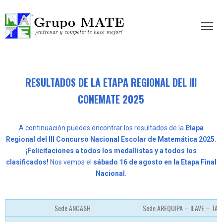
etir te hace mejor!
RESULTADOS DE LA ETAPA REGIONAL DEL III
CONEMATE 2025
A continuación puedes encontrar los resultados de la
Etapa
Regional del III Concurso Nacional Escolar de Matemática 2025
.
¡Felicitaciones a todos los medallistas y a todos los
clasificados!
Nos vemos el
sábado 16 de agosto en la Etapa Final
Nacional
.
Sede ANCASH
Sede AREQUIPA – ILAVE – TA