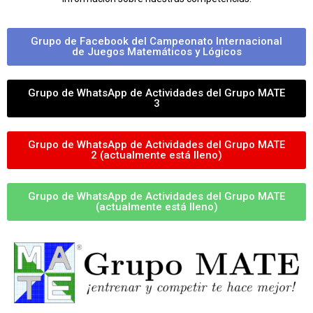
Grupo de Facebook del Campeonato Internacional
de Juegos Matemáticos y Lógicos
Grupo de WhatsApp de Actividades del Grupo MATE
3
Grupo de WhatsApp de Actividades del Grupo MATE
2 (actualmente está lleno)
Grupo de WhatsApp de Actividades del Grupo MATE
(actualmente está lleno)