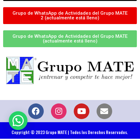
Grupo de WhatsApp de Actividades del Grupo MATE
2 (actualmente está lleno)
Grupo de WhatsApp de Actividades del Grupo MATE
(actualmente está lleno)
Copyright © 2023 Grupo MATE | Todos los Derechos Reservados.