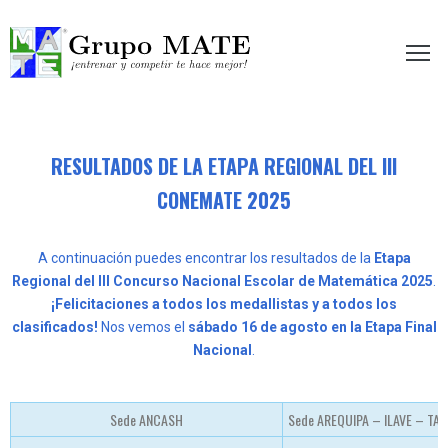
etir te hace mejor!
RESULTADOS DE LA ETAPA REGIONAL DEL III
CONEMATE 2025
A continuación puedes encontrar los resultados de la
Etapa
Regional del III Concurso Nacional Escolar de Matemática 2025
.
¡Felicitaciones a todos los medallistas y a todos los
clasificados!
Nos vemos el
sábado 16 de agosto en la Etapa Final
Nacional
.
Sede ANCASH
Sede AREQUIPA – ILAVE – TA