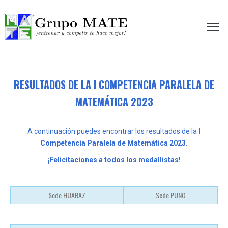
etir te hace mejor!
RESULTADOS DE LA I COMPETENCIA PARALELA DE
MATEMÁTICA 2023
A continuación puedes encontrar los resultados de la
I
Competencia Paralela de Matemática 2023.
¡Felicitaciones a todos los medallistas!
Sede HUARAZ
Sede PUNO