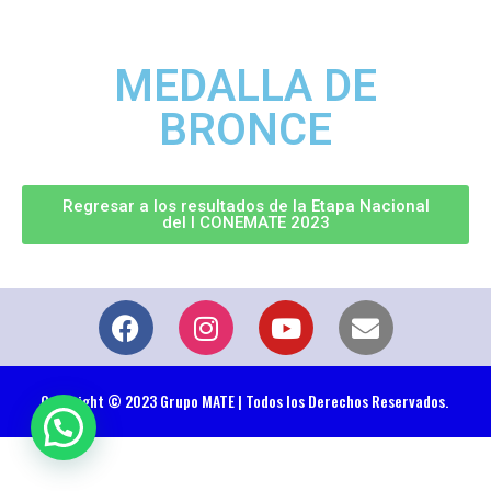
MEDALLA DE
BRONCE
Regresar a los resultados de la Etapa Nacional
del I CONEMATE 2023
Copyright © 2023 Grupo MATE | Todos los Derechos Reservados.