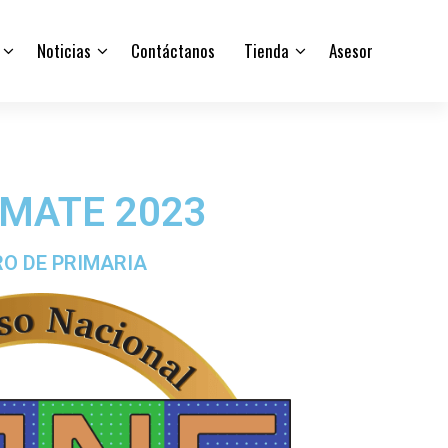
Noticias
Contáctanos
Tienda
Asesor
EMATE 2023
O DE PRIMARIA