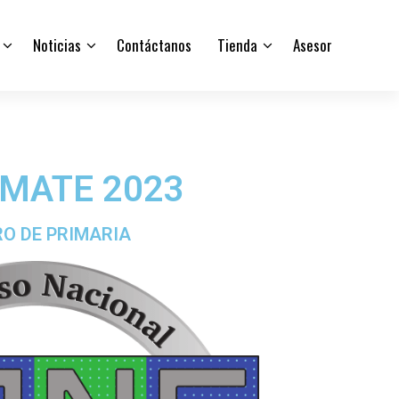
Noticias
Contáctanos
Tienda
Asesor
EMATE 2023
O DE PRIMARIA