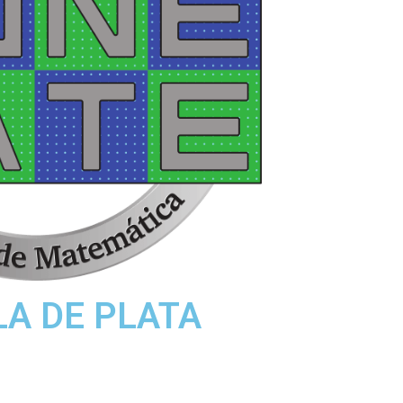
A DE PLATA