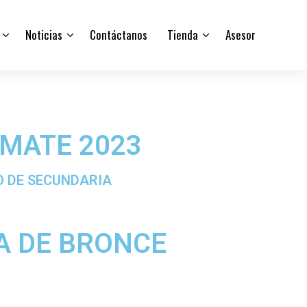
Noticias
Contáctanos
Tienda
Asesor
EMATE 2023
 DE SECUNDARIA​
A DE BRONCE