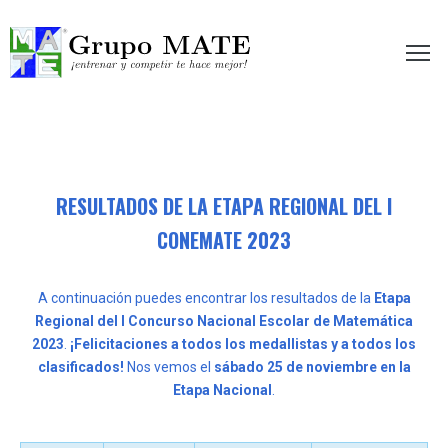
etir te hace mejor!
RESULTADOS DE LA ETAPA REGIONAL DEL I
CONEMATE 2023
A continuación puedes encontrar los resultados de la
Etapa
Regional del I Concurso Nacional Escolar de Matemática
2023
.
¡Felicitaciones a todos los medallistas y a todos los
clasificados!
Nos vemos el
sábado 25 de noviembre en la
Etapa Nacional
.