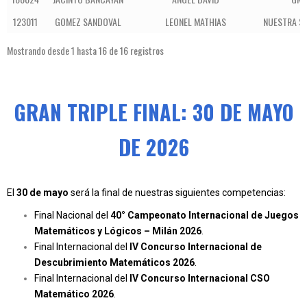
123011
GOMEZ SANDOVAL
LEONEL MATHIAS
NUESTRA SE
Mostrando desde 1 hasta 16 de 16 registros
GRAN TRIPLE FINAL: 30 DE MAYO
DE 2026
El
30 de mayo
será la final de nuestras siguientes competencias:
Final Nacional del
40° Campeonato Internacional de Juegos
Matemáticos y Lógicos – Milán 2026
.
Final Internacional del
IV Concurso Internacional de
Descubrimiento Matemáticos 2026
.
Final Internacional del
IV Concurso Internacional CSO
Matemático 2026
.