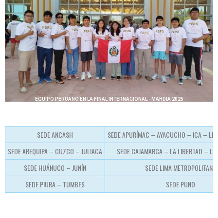
EQUIPO PERUANO EN LA FINAL INTERNACIONAL - MAHDIA 2025
SEDE ANCASH
SEDE APURÍMAC – AYACUCHO – ICA – LIM
SEDE AREQUIPA – CUZCO – JULIACA
SEDE CAJAMARCA – LA LIBERTAD – L
SEDE HUÁNUCO – JUNÍN
SEDE LIMA METROPOLITANA
SEDE PIURA – TUMBES
SEDE PUNO