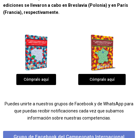
ediciones se llevaron a cabo en Breslavia (Polonia) y en París
(Francia), respectivamente.
Cómpralo aquí
Cómpralo aquí
Puedes unirte a nuestros grupos de Facebook y de WhatsApp para
que puedas recibir notificaciones cada vez que subamos
información sobre nuestras competencias.
Grupo de Facebook del Campeonato Internacional