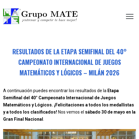
etir te hace mejor!
RESULTADOS DE LA ETAPA SEMIFINAL DEL 40°
CAMPEONATO INTERNACIONAL DE JUEGOS
MATEMÁTICOS Y LÓGICOS – MILÁN 2026
A continuación puedes encontrar los resultados de la
Etapa
Semifinal del 40° Campeonato Internacional de Juegos
Matemáticos y Lógicos. ¡Felicitaciones a todos los medallistas
y a todos los clasificados!
Nos vemos el
sábado 30 de mayo en la
Gran Final Nacional
.