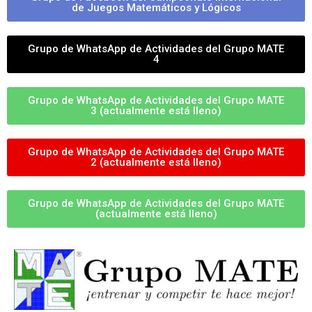
de Juegos Matemáticos y Lógicos
Grupo de WhatsApp de Actividades del Grupo MATE
4
Grupo de WhatsApp de Actividades del Grupo MATE
3 (actualmente está lleno)
Grupo de WhatsApp de Actividades del Grupo MATE
2 (actualmente está lleno)
Grupo de WhatsApp de Actividades del Grupo MATE
(actualmente está lleno)