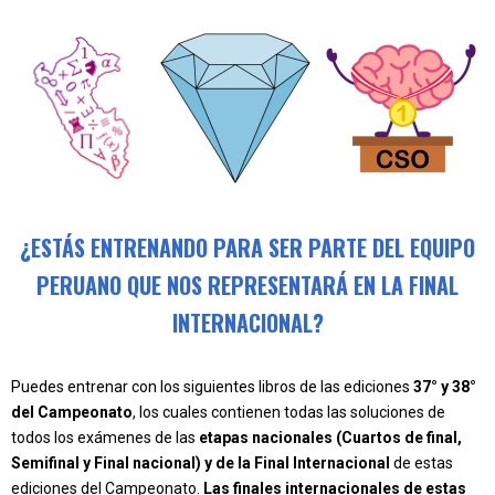
¿ESTÁS ENTRENANDO PARA SER PARTE DEL EQUIPO
PERUANO QUE NOS REPRESENTARÁ EN LA FINAL
INTERNACIONAL?
Puedes entrenar con los siguientes libros de las ediciones
37° y 38°
del Campeonato
, los cuales contienen todas las soluciones de
todos los exámenes de las
etapas nacionales (Cuartos de final,
Semifinal y Final nacional) y de la Final Internacional
de estas
ediciones del Campeonato.
Las finales internacionales de estas