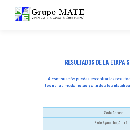
¡Entrenar y competir te hace mejor!
RESULTADOS DE LA ETAPA S
A continuación puedes encontrar los resulta
todos los medallistas y a todos los clasific
Sede Ancash
Sede Ayacucho, Apurím