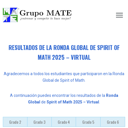
etir te hace mejor!
RESULTADOS DE LA RONDA GLOBAL DE SPIRIT OF
MATH 2025 – VIRTUAL
Agradecemos a todos los estudiantes que participaron en la Ronda
Global de Spirit of Math.
A continuación puedes encontrar los resultados de la
Ronda
Global
de
Spirit of Math 2025 – Virtual
.
Grado 2
Grado 3
Grado 4
Grado 5
Grado 6