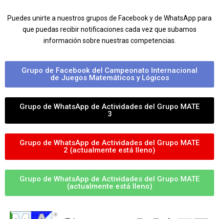
Puedes unirte a nuestros grupos de Facebook y de WhatsApp para
que puedas recibir notificaciones cada vez que subamos
información sobre nuestras competencias.
Grupo de Facebook del Campeonato Internacional
de Juegos Matemáticos y Lógicos
Grupo de WhatsApp de Actividades del Grupo MATE
3
Grupo de WhatsApp de Actividades del Grupo MATE
2 (actualmente está lleno)
Grupo de WhatsApp de Actividades del Grupo MATE
(actualmente está lleno)