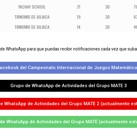
YACHAY SCHOOL
21
30
7
TRINOMIO DE JULIACA
19
30
6
TRINOMIO DE JULIACA
14
30
4
 de WhatsApp para que puedas recibir notificaciones cada vez que su
acebook del Campeonato Internacional de Juegos Matemático
Grupo de WhatsApp de Actividades del Grupo MATE 3
e WhatsApp de Actividades del Grupo MATE 2 (actualmente est
de WhatsApp de Actividades del Grupo MATE (actualmente está