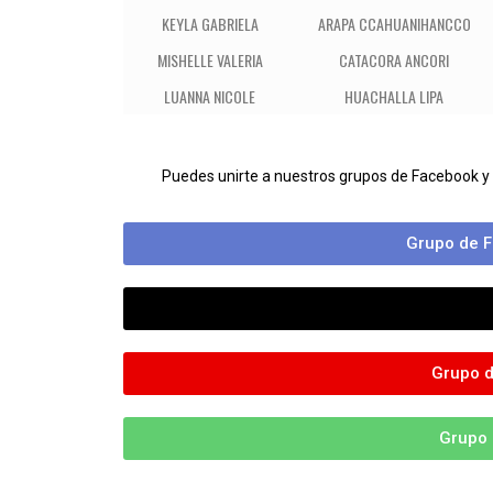
KEYLA GABRIELA
ARAPA CCAHUANIHANCCO
MISHELLE VALERIA
CATACORA ANCORI
LUANNA NICOLE
HUACHALLA LIPA
Puedes unirte a nuestros grupos de Facebook y
Grupo de F
Grupo d
Grupo 