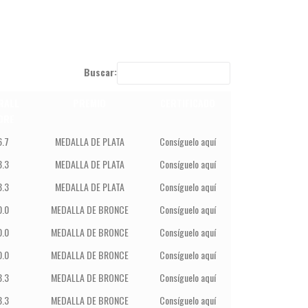
Buscar:
RALL
PREMIO
CERTIFICADO
ORE
6.7
MEDALLA DE PLATA
Consíguelo aquí
3.3
MEDALLA DE PLATA
Consíguelo aquí
3.3
MEDALLA DE PLATA
Consíguelo aquí
0.0
MEDALLA DE BRONCE
Consíguelo aquí
0.0
MEDALLA DE BRONCE
Consíguelo aquí
0.0
MEDALLA DE BRONCE
Consíguelo aquí
3.3
MEDALLA DE BRONCE
Consíguelo aquí
3.3
MEDALLA DE BRONCE
Consíguelo aquí