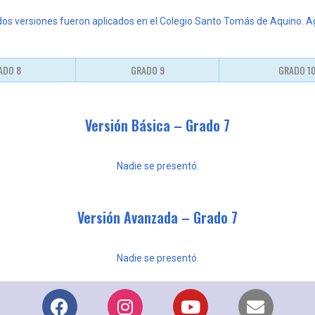
dos versiones fueron aplicados en el Colegio Santo Tomás de Aquino. 
ADO 8
GRADO 9
GRADO 1
Versión Básica – Grado 7
Nadie se presentó.
Versión Avanzada – Grado 7
Nadie se presentó.