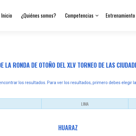
Inicio
¿Quiénes somos?
Competencias
Entrenamiento
E LA RONDA DE OTOÑO DEL XLV TORNEO DE LAS CIUDA
contrar los resultados. Para ver los resultados, primero debes elegir la
LIMA
HUARAZ