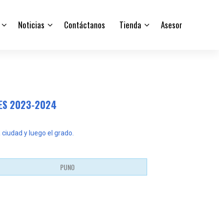
Noticias
Contáctanos
Tienda
Asesor
DES 2023-2024
 ciudad y luego el grado.
PUNO