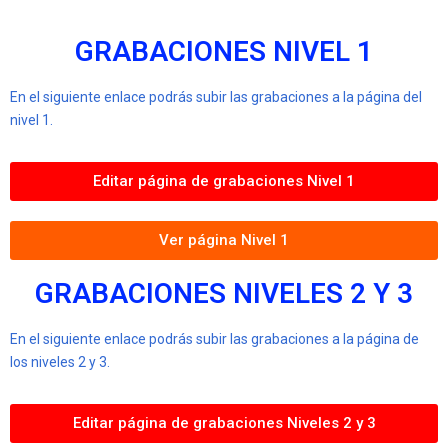
GRABACIONES NIVEL 1
En el siguiente enlace podrás subir las grabaciones a la página del
nivel 1.
Editar página de grabaciones Nivel 1
Ver página Nivel 1
GRABACIONES NIVELES 2 Y 3
En el siguiente enlace podrás subir las grabaciones a la página de
los niveles 2 y 3.
Editar página de grabaciones Niveles 2 y 3