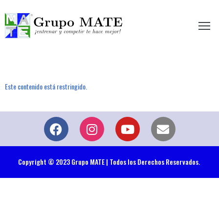
etir te hace mejor!
Este contenido está restringido.
Copyright © 2023 Grupo MATE | Todos los Derechos Reservados.